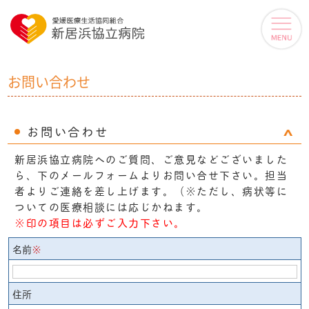
お問い合わせ
お問い合わせ
新居浜協立病院へのご質問、ご意見などございました
ら、下のメールフォームよりお問い合せ下さい。担当
者よりご連絡を差し上げます。（※ただし、病状等に
ついての医療相談には応じかねます。
※印の項目は必ずご入力下さい。
名前
※
住所