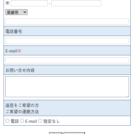
〒
-
電話番号
E-mail
※
お問い合せ内容
返信をご希望の方
ご希望の連絡方法
電話
E-mail
指定なし