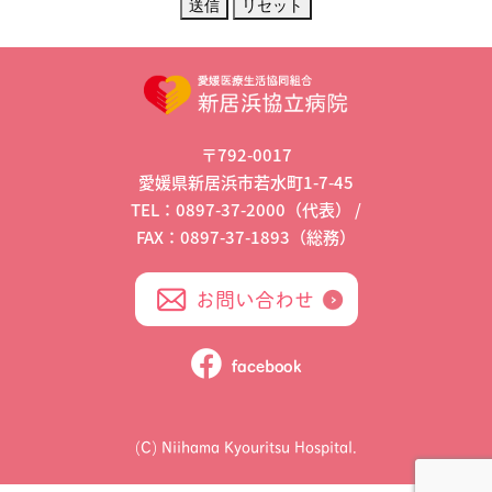
〒792-0017
愛媛県新居浜市若水町1-7-45
TEL：0897-37-2000（代表）
/
FAX：0897-37-1893（総務）
お問い合わせ
(C) Niihama Kyouritsu Hospital.